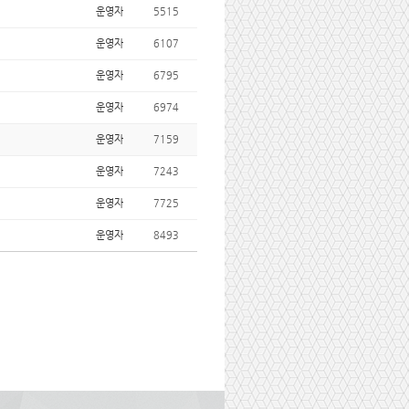
운영자
5515
운영자
6107
운영자
6795
운영자
6974
운영자
7159
운영자
7243
운영자
7725
운영자
8493