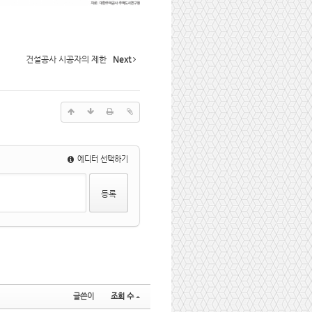
건설공사 시공자의 제한
Next
에디터 선택하기
글쓴이
조회 수