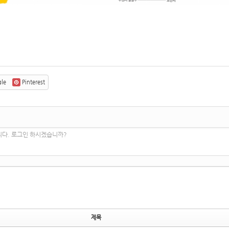
le
Pinterest
니다. 로그인 하시겠습니까?
제목