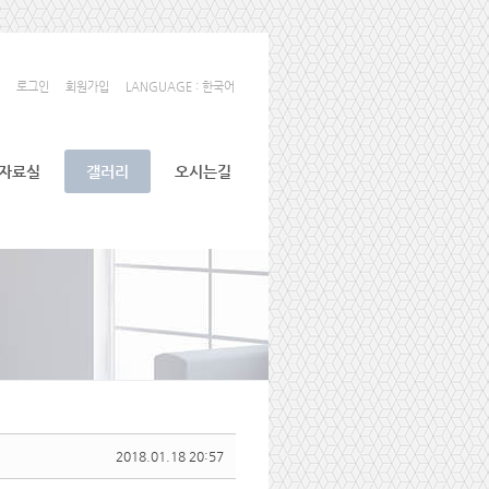
로그인
회원가입
LANGUAGE : 한국어
자료실
갤러리
오시는길
2018.01.18 20:57