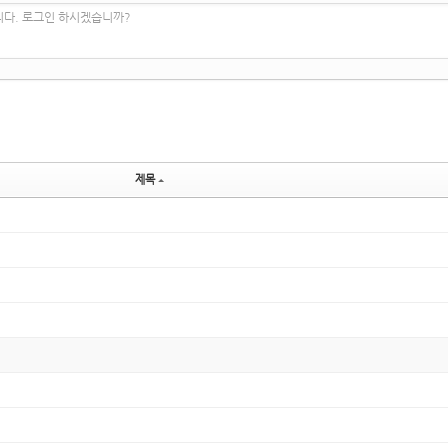
니다. 로그인 하시겠습니까?
제목