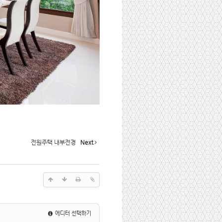
전원주택 내부전경
Next
에디터 선택하기