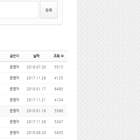
글쓴이
날짜
조회 수
운영자
2018.07.20
5515
운영자
2017.11.28
4125
운영자
2018.01.17
6485
운영자
2017.11.21
4124
운영자
2018.01.18
5588
운영자
2017.11.28
5347
운영자
2018.08.20
5455