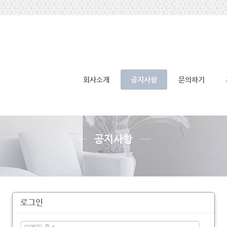
메뉴 건너뛰기
회사소개
공지사항
문의하기
공지사항
로그인