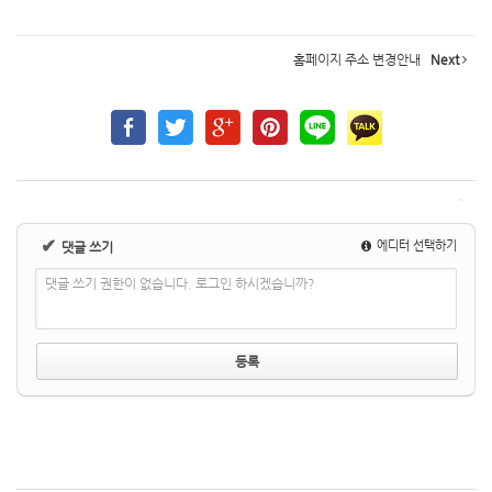
홈페이지 주소 변경안내
Next
✔
에디터 선택하기
댓글 쓰기
댓글 쓰기 권한이 없습니다. 로그인 하시겠습니까?