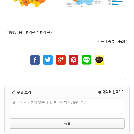
Prev
용도변경관련 법적 근거
지목의 종류
Next
✔
에디터 선택하기
댓글 쓰기
댓글 쓰기 권한이 없습니다. 로그인 하시겠습니까?